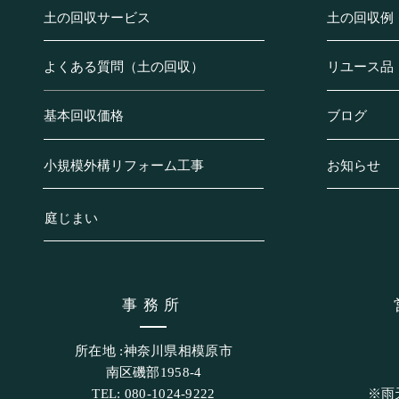
土の回収サービス
土の回収例
よくある質問（土の回収）
リユース品
基本回収価格
ブログ
小規模外構リフォーム工事
お知らせ
庭じまい
​事務所
所在地 :神奈川県相模原市
南区磯部1958-4
TEL: 080-1024-9222
​※