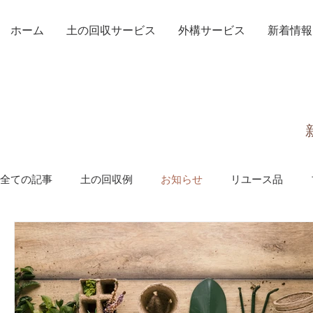
ホーム
土の回収サービス
外構サービス
新着情報
全ての記事
土の回収例
お知らせ
リユース品