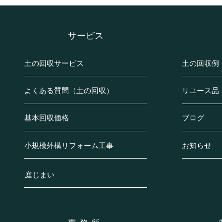
​サービス
土の回収サービス
土の回収例
よくある質問（土の回収）
リユース品
基本回収価格
ブログ
小規模外構リフォーム工事
お知らせ
庭じまい