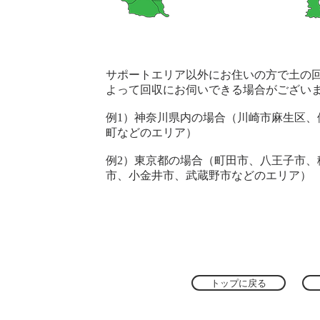
サポートエリア以外にお住いの方で土の
よって回収にお伺いできる場合がござい
​例1）神奈川県内の場合（川崎市麻生区
町などのエリア）
例2）東京都の場合（町田市、八王子市、
市、小金井市、武蔵野市などのエリア）
トップに戻る