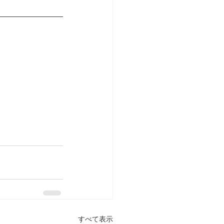
すべて表示