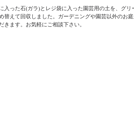
に入った石(ガラ)とレジ袋に入った園芸用の土を、グリ
め替えて回収しました。ガーデニングや園芸以外のお庭
だきます。お気軽にご相談下さい。