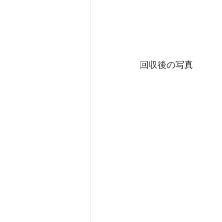
回収後の写真