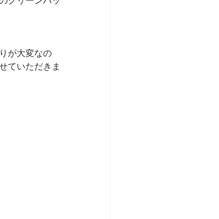
のグリーンパッ
りが大変なの
せていただきま