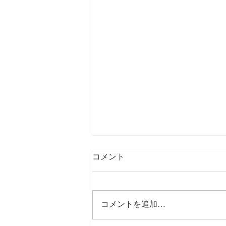
コメント
コメントを追加…