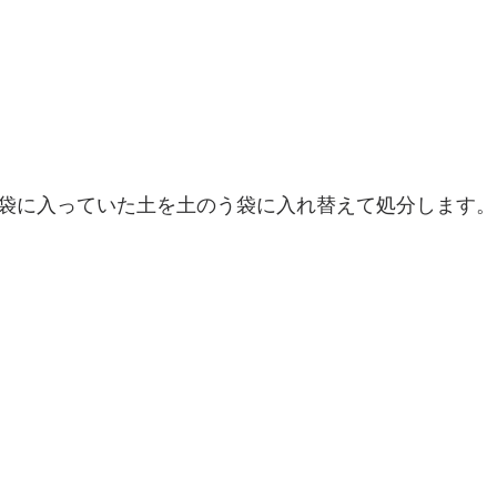
袋に入っていた土を土のう袋に入れ替えて処分します。