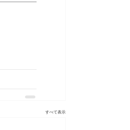
すべて表示