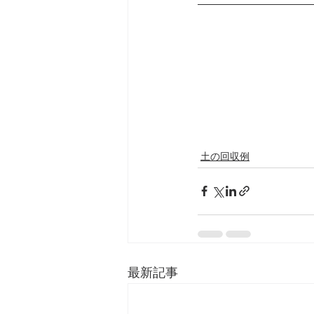
土の回収例
最新記事