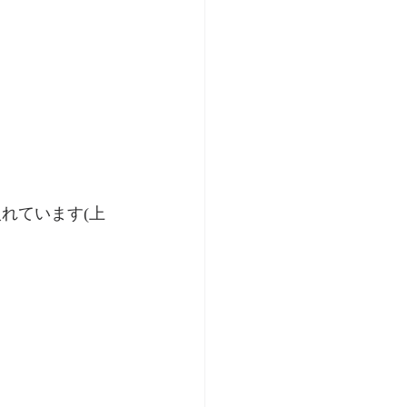
れています(上